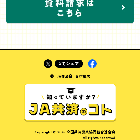
JA共済
資料請求
Copyright © 2026 全国共済農業協同組合連合会.
All rights reserved.