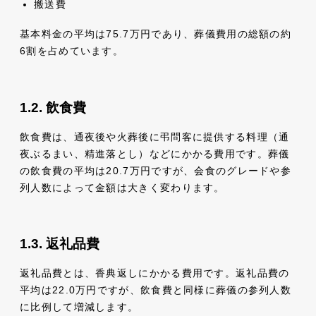
搬送費
基本料金の平均は75.7万円であり、葬儀費用の総額の約
6割を占めています。
飲食費
飲食費は、通夜後や火葬後に弔問客に提供する料理（通
夜ぶるまい、精進落とし）などにかかる費用です。葬儀
の飲食費の平均は20.7万円ですが、会食のグレードや参
列人数によって金額は大きく変わります。
返礼品費
返礼品費とは、香典返しにかかる費用です。返礼品費の
平均は22.0万円ですが、飲食費と同様に葬儀の参列人数
に比例して増減します。