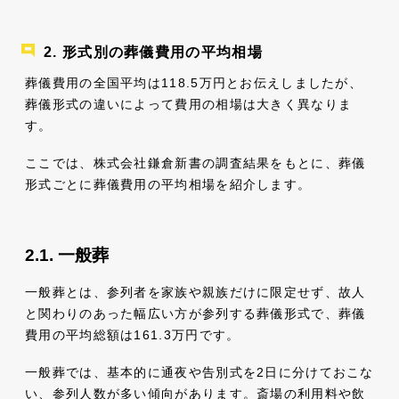
形式別の葬儀費用の平均相場
葬儀費用の全国平均は118.5万円とお伝えしましたが、
葬儀形式の違いによって費用の相場は大きく異なりま
す。
ここでは、株式会社鎌倉新書の調査結果をもとに、葬儀
形式ごとに葬儀費用の平均相場を紹介します。
一般葬
一般葬とは、参列者を家族や親族だけに限定せず、故人
と関わりのあった幅広い方が参列する葬儀形式で、葬儀
費用の平均総額は161.3万円です。
一般葬では、基本的に通夜や告別式を2日に分けておこな
い、参列人数が多い傾向があります。斎場の利用料や飲