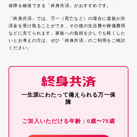
保障を確保できる「終身共済」がおすすめです。
「終身共済」では、万一（死亡など）の場合に遺族が共
済金を受け取ることができ、その後の生活費や葬儀費用
などに充てられます。家族への負担を少しでも軽くした
いとお考えの方は、ぜひ「終身共済」のご利用をご検討
ください。
一生涯にわたって備えられる万一保
障
ご加入いただける年齢：0歳〜75歳