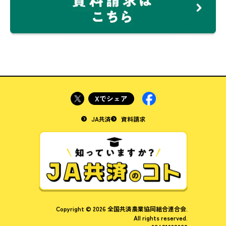
JA共済
資料請求
Copyright © 2026 全国共済農業協同組合連合会.
All rights reserved.