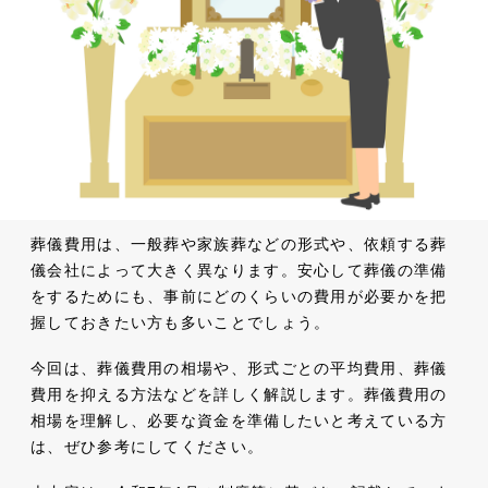
葬儀費用は、一般葬や家族葬などの形式や、依頼する葬
儀会社によって大きく異なります。安心して葬儀の準備
をするためにも、事前にどのくらいの費用が必要かを把
握しておきたい方も多いことでしょう。
今回は、葬儀費用の相場や、形式ごとの平均費用、葬儀
費用を抑える方法などを詳しく解説します。葬儀費用の
相場を理解し、必要な資金を準備したいと考えている方
は、ぜひ参考にしてください。