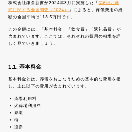
株式会社鎌倉新書が2024年3月に実施した「
第6回お葬
式に関する全国調査（2024）
」によると、葬儀費用の総
額の全国平均は118.5万円です。
この金額には、「基本料金」「飲食費」「返礼品費」が
含まれています。ここでは、それぞれの費用の相場を詳
しく見ていきましょう。
基本料金
基本料金とは、葬儀をおこなうための基本的な費用を指
し、主に以下の費用が含まれています。
斎場利用料
火葬場利用料
祭壇
棺
遺影