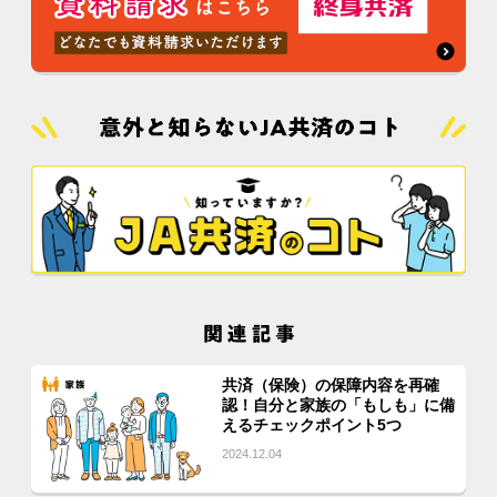
共済（保険）の保障内容を再確
認！自分と家族の「もしも」に備
えるチェックポイント5つ
2024.12.04