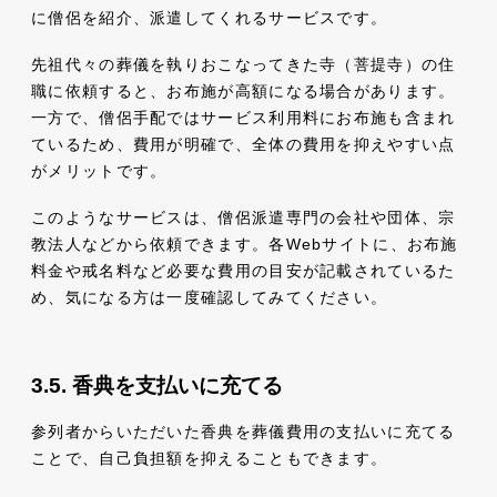
に僧侶を紹介、派遣してくれるサービスです。
先祖代々の葬儀を執りおこなってきた寺（菩提寺）の住
職に依頼すると、お布施が高額になる場合があります。
一方で、僧侶手配ではサービス利用料にお布施も含まれ
ているため、費用が明確で、全体の費用を抑えやすい点
がメリットです。
このようなサービスは、僧侶派遣専門の会社や団体、宗
教法人などから依頼できます。各Webサイトに、お布施
料金や戒名料など必要な費用の目安が記載されているた
め、気になる方は一度確認してみてください。
香典を支払いに充てる
参列者からいただいた香典を葬儀費用の支払いに充てる
ことで、自己負担額を抑えることもできます。