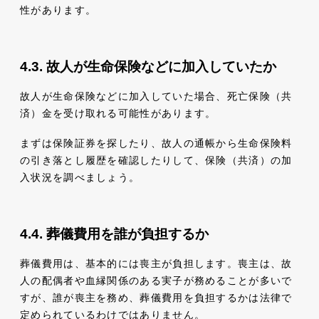
性があります。
故人が生命保険などに加入していたか
故人が生命保険などに加入していた場合、死亡保険（共
済）金を受け取れる可能性があります。
まずは保険証券を探したり、故人の通帳から生命保険料
の引き落とし履歴を確認したりして、保険（共済）の加
入状況を調べましょう。
葬儀費用を誰が負担するか
葬儀費用は、基本的には喪主が負担します。喪主は、故
人の配偶者や血縁関係のある実子が務めることが多いで
すが、誰が喪主を務め、葬儀費用を負担するかは法律で
定められているわけではありません。