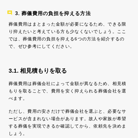
葬儀費用の負担を抑える方法
葬儀費用はまとまった金額が必要になるため、できる限
り抑えたいと考えている方も少なくないでしょう。ここ
では、葬儀費用の負担を抑える6つの方法を紹介するの
で、ぜひ参考にしてください。
相見積もりを取る
葬儀費用は葬儀会社によって金額が異なるため、相見積
もりを取ることで、費用を安く抑えられる葬儀会社を選
べます。
ただし、費用の安さだけで葬儀会社を選ぶと、必要なサ
ービスが含まれない場合があります。故人や家族が希望
する葬儀を実現できるか確認してから、依頼先を決めま
しょう。