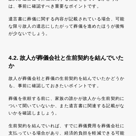
は、事前に確認すべき重要なポイントです。
遺言書に葬儀に関する内容が記載されている場合、可能
な限り故人の遺志にしたがって葬儀を進めたほうが後悔
が少ないでしょう。
故人が葬儀会社と生前契約を結んでいた
か
故人が葬儀会社と葬儀の生前契約を結んでいたかどうか
も、事前に確認しておきたいポイントです。
葬儀を依頼する前に、家族の誰かが故人から生前契約に
ついて聞いていないか、また遺言書に関連する記載がな
いかを確認しましょう。
生前契約を結んでいれば、すでに葬儀費用を葬儀会社に
支払っている場合があり、経済的負担を軽減できる可能