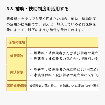
補助・扶助制度を活用する
葬儀費用を少しでも安く抑えたい場合、補助・扶助制度
の活用が効果的です。例えば、加入している公的医療保
険によって、以下のような給付を受けられます。
保険の種類
埋葬料：被保険者または被扶養者の死亡時に
健康保険
埋葬費：被保険者の死亡かつ埋葬料の支給
埋葬料：被保険者の死亡時に5万円支給※
共済保険
家族埋葬料：被扶養者の死亡時に5万円支給
国民健康保険
被保険者の死亡時に、自治体ごとに定められた葬祭費