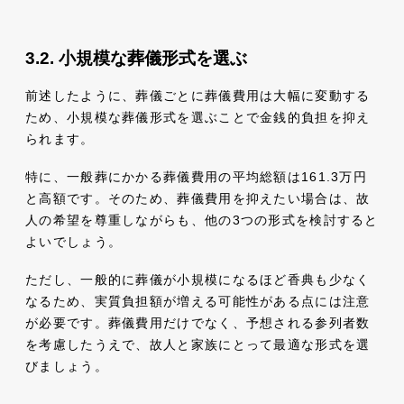
小規模な葬儀形式を選ぶ
前述したように、葬儀ごとに葬儀費用は大幅に変動する
ため、小規模な葬儀形式を選ぶことで金銭的負担を抑え
られます。
特に、一般葬にかかる葬儀費用の平均総額は161.3万円
と高額です。そのため、葬儀費用を抑えたい場合は、故
人の希望を尊重しながらも、他の3つの形式を検討すると
よいでしょう。
ただし、一般的に葬儀が小規模になるほど香典も少なく
なるため、実質負担額が増える可能性がある点には注意
が必要です。葬儀費用だけでなく、予想される参列者数
を考慮したうえで、故人と家族にとって最適な形式を選
びましょう。