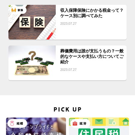
収入保障保険にかかる税金って？
ケース別に調べてみた
2023.07.27
葬儀費用は誰が支払うもの？一般
的なケースや支払い方についてご
紹介
2023.07.27