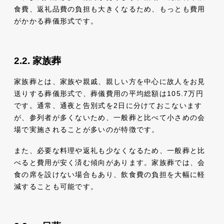
食費、返礼品費の負担も大きくなるため、もっとも費用
がかかる葬儀形式です。
家族葬
家族葬とは、家族や親戚、親しい方を中心に故人をお見
送りする葬儀形式で、葬儀費用の平均総額は105.7万円
です。通常、通夜と告別式を2日に分けておこないます
が、参列者が多くないため、一般葬と比べて小さめの会
場で実施されることが多いのが特徴です。
また、必要な料理や返礼も少なくなるため、一般葬と比
べると費用が安く済む傾向があります。家族葬では、会
食の席を設けない場合もあり、飲食費の負担を大幅に軽
減することも可能です。