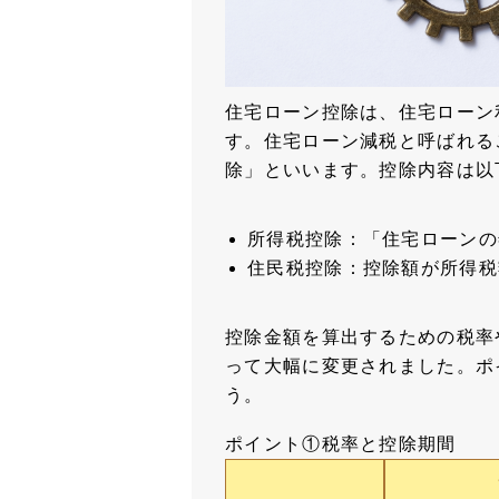
住宅ローン控除は、住宅ローン
す。住宅ローン減税と呼ばれる
除」といいます。控除内容は以
所得税控除：「住宅ローンの
住民税控除：控除額が所得税
控除金額を算出するための税率
って大幅に変更されました。ポ
う。
ポイント①税率と控除期間