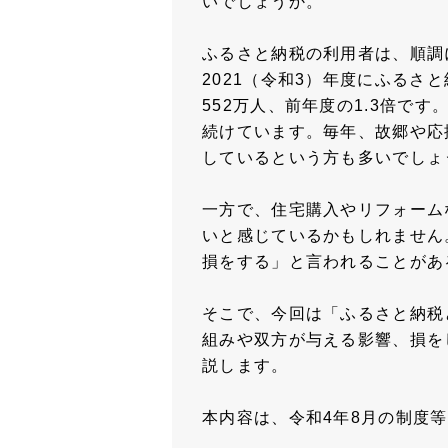
いでしょうか。
ふるさと納税の利用者は、順調
2021（令和3）年度にふるさ
552万人、前年度の1.3倍です
続けています。毎年、故郷や応
しているという方も多いでしょ
一方で、住宅購入やリフォーム
いと感じているかもしれません
損をする」と言われることがあ
そこで、今回は「ふるさと納税
組みや双方が与える影響、損を
説します。
本内容は、令和4年8月の制度