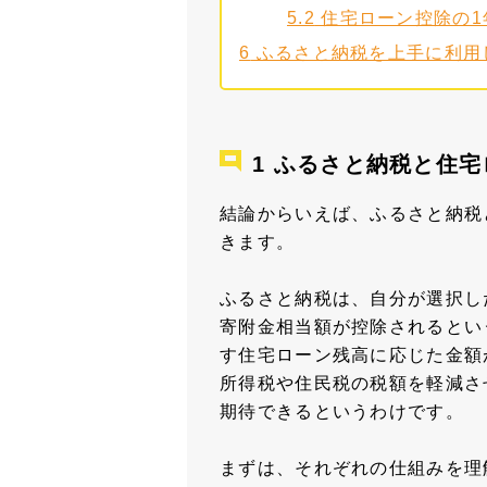
5.2
住宅ローン控除の1
6
ふるさと納税を上手に利用
ふるさと納税と住宅
結論からいえば、ふるさと納税
きます。
ふるさと納税は、自分が選択し
寄附金相当額が控除されるとい
す住宅ローン残高に応じた金額
所得税や住民税の税額を軽減さ
期待できるというわけです。
まずは、それぞれの仕組みを理