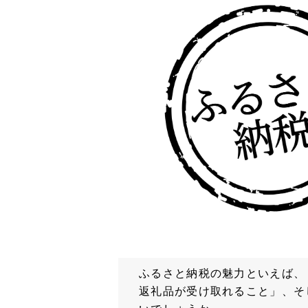
ふるさと納税の魅力といえば、
返礼品が受け取れること」、そ