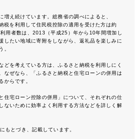
に増え続けています。総務省の調べによると、
と納税を利用して住民税控除の適用を受けた方は約
。利用者数は、2013（平成25）年から10年間増加し
援したい地域に寄附をしながら、返礼品を楽しみに
う。
などを考えている方は、ふるさと納税を利用しにく
。なぜなら、「ふるさと納税と住宅ローンの併用は
るからです。
と住宅ローン控除の併用」について、それぞれの仕
しないために効率よく利用する方法などを詳しく解
等にもとづき、記載しています。