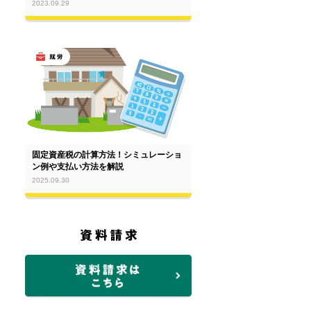
2023.09.29
固定資産税の計算方法！シミュレーショ
ン例や支払い方法を解説
2025.09.30