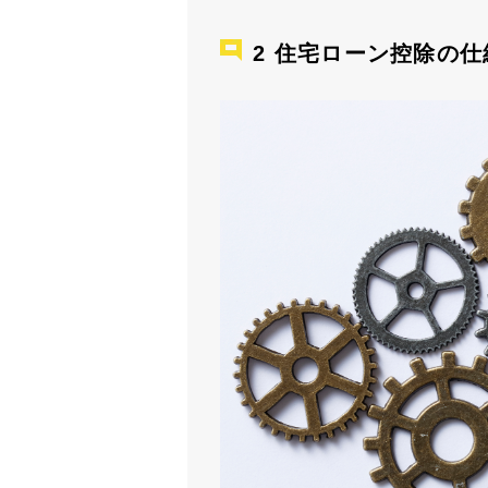
住宅ローン控除の仕