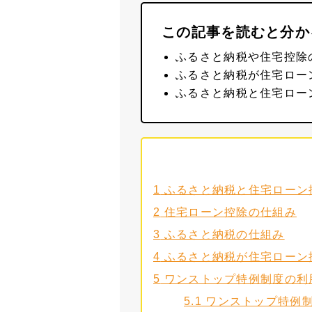
この記事を読むと分か
ふるさと納税や住宅控除
ふるさと納税が住宅ロー
ふるさと納税と住宅ロー
1
ふるさと納税と住宅ローン
2
住宅ローン控除の仕組み
3
ふるさと納税の仕組み
4
ふるさと納税が住宅ローン
5
ワンストップ特例制度の利
5.1
ワンストップ特例