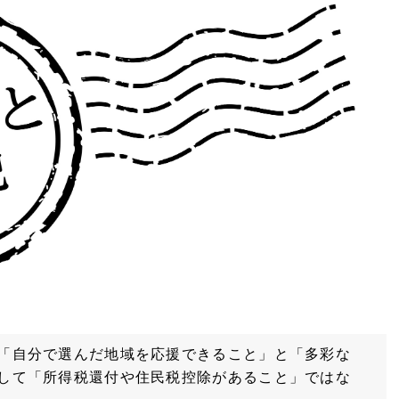
「自分で選んだ地域を応援できること」と「多彩な
して「所得税還付や住民税控除があること」ではな