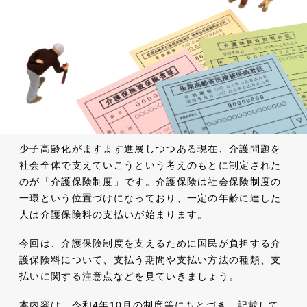
少子高齢化がますます進展しつつある現在、介護問題を
社会全体で支えていこうという考えのもとに制定された
のが「介護保険制度」です。介護保険は社会保険制度の
一環という位置づけになっており、一定の年齢に達した
人は介護保険料の支払いが始まります。
今回は、介護保険制度を支えるために国民が負担する介
護保険料について、支払う期間や支払い方法の種類、支
払いに関する注意点などを見ていきましょう。
本内容は、令和4年10月の制度等にもとづき、記載して