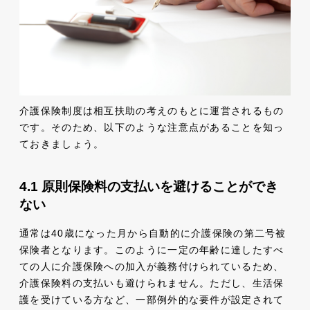
介護保険制度は相互扶助の考えのもとに運営されるもの
です。そのため、以下のような注意点があることを知っ
ておきましょう。
原則保険料の支払いを避けることができ
ない
通常は40歳になった月から自動的に介護保険の第二号被
保険者となります。このように一定の年齢に達したすべ
ての人に介護保険への加入が義務付けられているため、
介護保険料の支払いも避けられません。ただし、生活保
護を受けている方など、一部例外的な要件が設定されて