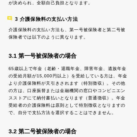
が決められ、全額自己負担となります。
介護保険料の支払い方法
介護保険料の支払い方法も、第一号被保険者と第二号被
保険者では以下のように異なります。
第一号被保険者の場合
65歳以上で年金（老齢・退職年金、障害年金、遺族年金
の受給月額が15,000円以上）を受給している方は、年金
より介護保険料が天引きされます（特別徴収）。その他
の方は、口座振替または金融機関の窓口やコンビニエン
スストアにて納付書払いとなります（普通徴収）。年金
受給者の介護保険料は原則として特別徴収となりますの
で、自分で支払方法を選択することはできません。
第二号被保険者の場合