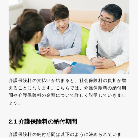
介護保険料の支払いが始まると、社会保険料の負担が増
えることになります。こちらでは、介護保険料の納付期
間や介護保険料の金額について詳しく説明していきまし
ょう。
介護保険料の納付期間
介護保険料の納付期間は以下のように決められていま