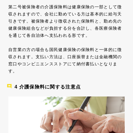
第二号被保険者の介護保険料は健康保険の一部として徴
収されますので、会社に勤めている方は基本的に給与天
引きです。被保険者より徴収された保険料と、勤め先の
健康保険組合などが負担する分を合計し、各医療保険者
を通じて各自治体へ支払われる形です。
自営業の方の場合も国民健康保険の保険料と一体的に徴
収されます。支払い方法は、口座振替または金融機関の
窓口やコンビニエンスストアにて納付書払いとなりま
す。
介護保険料に関する注意点