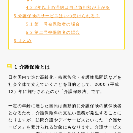
4.2
2年以上の滞納は自己負担額が上がる
5
介護保険のサービスはいつ受けられる？
5.1
第一号被保険者の場合
5.2
第二号被保険者の場合
6
まとめ
介護保険とは
日本国内で進む高齢化・核家族化・介護離職問題などを
社会全体で支えていくことを目的として、2000（平成
12）年に施行されたのが「介護保険法」です。
一定の年齢に達した国民は自動的に介護保険の被保険者
となるため、介護保険料の支払い義務が発生することに
なりますが、訪問介護やデイサービスといった「介護サ
ービス」を受けられる対象にもなります。介護サービス