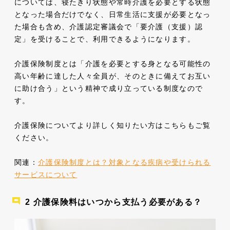
については、寝たきり状態や常時介護を必要とする状態
となった場合だけでなく、日常生活に支援が必要となっ
た場合も含め、介護認定審議会で「要介護（支援）認
定」を受けることで、利用できるようになります。
介護保険制度とは「介護を必要とする身となる可能性の
高い年齢に達した人々全員が、そのときに備えてお互い
に助け合う」という精神で成り立っている制度なので
す。
介護保険についてより詳しく知りたい方はこちらもご覧
ください。
関連：
介護保険制度とは？対象となる疾病や受けられる
サービスについて
介護保険料はいつから支払う必要がある？