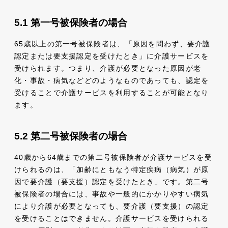
第一号被保険者の場合
65歳以上の第一号被保険者は、「原因を問わず、要介護
認定または要支援認定を受けたとき」に介護サービスを
受けられます。つまり、介護が必要となった原因が老
化・事故・病気などどのようなものであっても、認定を
受けることで介護サービスを利用することが可能となり
ます。
第二号被保険者の場合
40歳から64歳までの第二号被保険者が介護サービスを受
けられるのは、「加齢にともなう特定疾病（病気）が原
因で要介護（要支援）認定を受けたとき」です。第二号
被保険者の場合には、事故や一般的にかかりやすい病気
により介護が必要となっても、要介護（要支援）の認定
を受けることはできません。介護サービスを受けられる