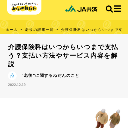
ホーム
老後の記事一覧
介護保険料はいつからいつまで支払
介護保険料はいつからいつまで支払
う？支払い方法やサービス内容を解
説
“老後”に関するねだんのこと
2022.12.19