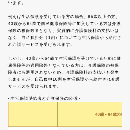
います。
例えば生活保護を受けている方の場合、65歳以上の方、
40歳から64歳で国民健康保険等に加入している方は介護
保険の被保険者となり、実質的に介護保険料の支払いは
なく、自己負担分（1割）についても生活保護から給付さ
れ介護サービスを受けられます。
しかし、40歳から64歳で生活保護を受けているために健
康保険等の適用除外となっている方は、介護保険の被保
険者にも適用されないため、介護保険料の支払いも発生
しませんが、自己負担10割を生活保護から給付され介護
サービスを受けられます。
<生活保護受給者と介護保険の関係>
40歳～64歳の生