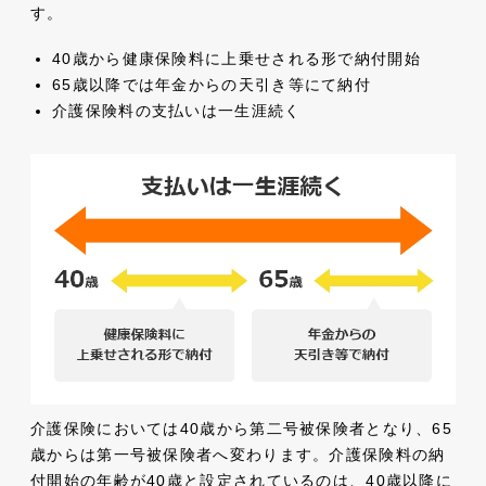
す。
40歳から健康保険料に上乗せされる形で納付開始
65歳以降では年金からの天引き等にて納付
介護保険料の支払いは一生涯続く
介護保険においては40歳から第二号被保険者となり、65
歳からは第一号被保険者へ変わります。介護保険料の納
付開始の年齢が40歳と設定されているのは、40歳以降に