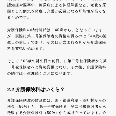
認知症や脳卒中、糖尿病による神経障害など、老化を原
因とした病気を発症し介護が必要となる可能性が高くな
るためです。
介護保険料の納付開始は「40歳から」となっています
が、実際に第二号被保険者の資格を得るのは「40歳の誕
生日の前日」であり、その日が含まれる月から介護保険
料を支払い始めます。
そして「65歳の誕生日の前日」に第二号被保険者から第
一号被保険者へと資格変更となり、その後、介護保険料
の納付は一生涯続くことになります。
介護保険料はいくら？
介護保険制度の財政面は、国・都道府県・市町村からの
税金（50%）と、第一号被保険者・第二号被保険者から
徴収する介護保険料（50%）から成り立っています。介