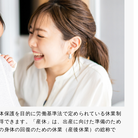
体保護を目的に労働基準法で定められている休業制
得できます。「産休」は、出産に向けた準備のため
の身体の回復のための休業（産後休業）の総称で