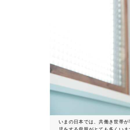
いまの日本では、共働き世帯が
児をする母親がとても多くいま