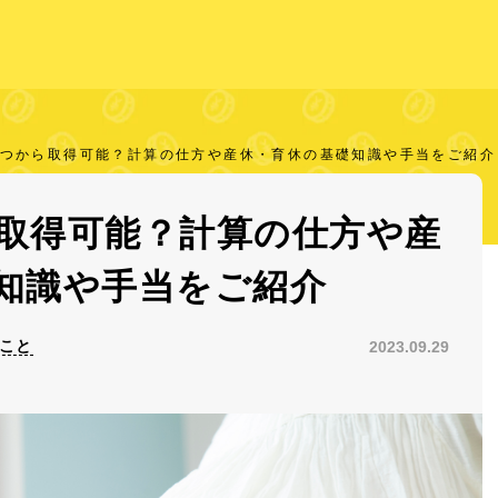
つから取得可能？計算の仕方や産休・育休の基礎知識や手当をご紹介
取得可能？計算の仕方や産
知識や手当をご紹介
のこと
2023.09.29