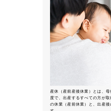
産休（産前産後休業）とは、母
度で、出産するすべての方が取
の休業（産前休業）と、出産後
す。