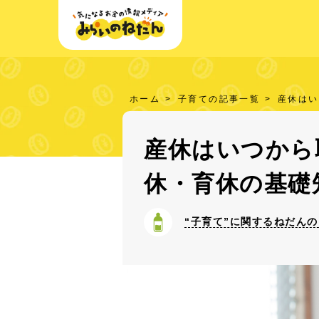
ホーム
子育ての記事一覧
産休はい
産休はいつから
休・育休の基礎
“子育て”に関するねだん