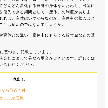
てどんどん変化する自身の身体をいたわり、出産に
を優先できる期間として「産休」の制度がありま
あれば、産休はいつからなのか、産休中の収入はど
ことも多いのではないでしょうか。
や育休との違い、産休中にもらえる給付金などの基
等に基づき、記載しています。
険会社によって異なる場合がございます。詳しくは
い合わせください。
見出し
前から取得可能
サイトが便利