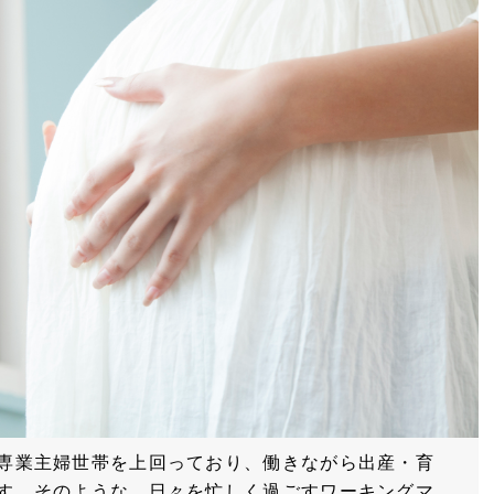
専業主婦世帯を上回っており、働きながら出産・育
す。そのような、日々を忙しく過ごすワーキングマ