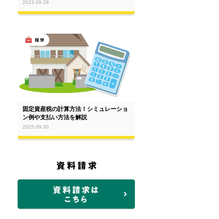
2023.09.29
固定資産税の計算方法！シミュレーショ
ン例や支払い方法を解説
2025.09.30