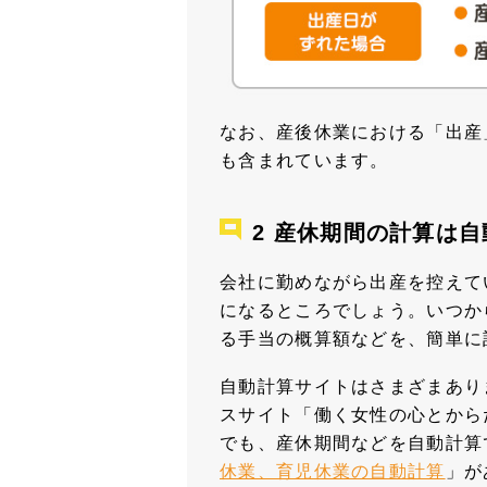
なお、産後休業における「出産
も含まれています。
産休期間の計算は自
会社に勤めながら出産を控えて
になるところでしょう。いつか
る手当の概算額などを、簡単に
自動計算サイトはさまざまあり
スサイト「働く女性の心とから
でも、産休期間などを自動計算
休業、育児休業の自動計算
」が