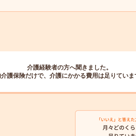
介護経験者の方へ聞きました。
的介護保険だけで、
介護にかかる費用は足りていま