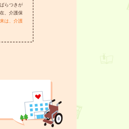
ばらつきが
在、介護保
来は、介護