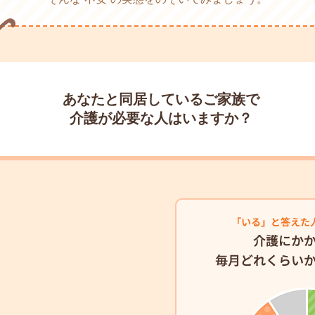
あなたと同居しているご家族で
介護が必要な人はいますか？