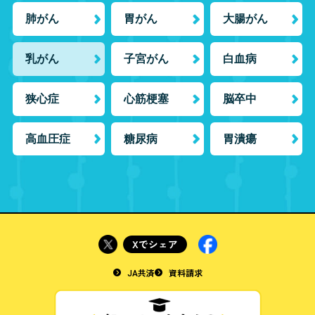
JA共済
資料請求