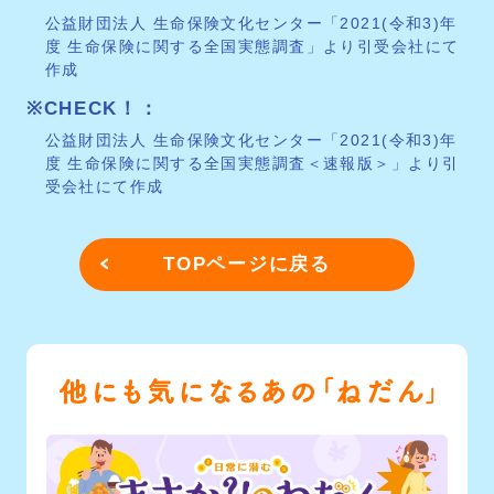
公益財団法人 生命保険文化センター「2021(令和3)年
度 生命保険に関する全国実態調査」より引受会社にて
作成
CHECK！
公益財団法人 生命保険文化センター「2021(令和3)年
度 生命保険に関する全国実態調査＜速報版＞」より引
受会社にて作成
TOPページに戻る