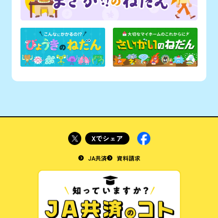
JA共済
資料請求