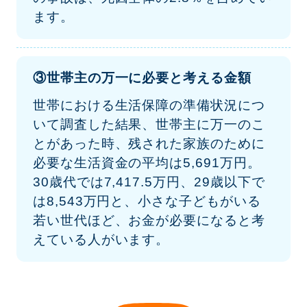
ます。
世帯主の万一に必要と考える金額
世帯における生活保障の準備状況につ
いて調査した結果、世帯主に万一のこ
とがあった時、残された家族のために
必要な生活資金の平均は5,691万円。
30歳代では7,417.5万円、29歳以下で
は8,543万円と、小さな子どもがいる
若い世代ほど、お金が必要になると考
えている人がいます。