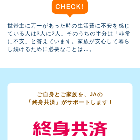
世帯主に万一があった時の生活費に不安を感じ
ている人は3人に2人。そのうちの半分は「非常
に不安」と答えています。家族が安心して暮ら
し続けるために必要なことは…。
ご自身とご家族を、JAの
「終身共済」がサポートします！